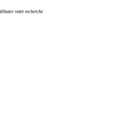
débuter votre recherche