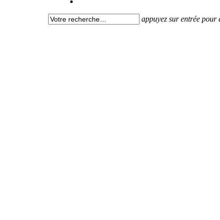
appuyez sur entrée pour 