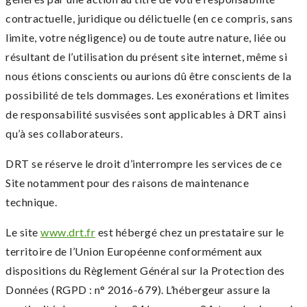
contractuelle, juridique ou délictuelle (en ce compris, sans
limite, votre négligence) ou de toute autre nature, liée ou
résultant de l’utilisation du présent site internet, même si
nous étions conscients ou aurions dû être conscients de la
possibilité de tels dommages. Les exonérations et limites
de responsabilité susvisées sont applicables à DRT ainsi
qu’à ses collaborateurs.
DRT se réserve le droit d’interrompre les services de ce
Site notamment pour des raisons de maintenance
technique.
Le site
www.drt.fr
est hébergé chez un prestataire sur le
territoire de l’Union Européenne conformément aux
dispositions du Règlement Général sur la Protection des
Données (RGPD : n° 2016-679). L’hébergeur assure la