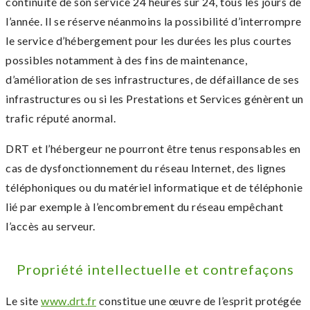
continuité de son service 24 heures sur 24, tous les jours de
l’année. Il se réserve néanmoins la possibilité d’interrompre
le service d’hébergement pour les durées les plus courtes
possibles notamment à des fins de maintenance,
d’amélioration de ses infrastructures, de défaillance de ses
infrastructures ou si les Prestations et Services génèrent un
trafic réputé anormal.
DRT et l’hébergeur ne pourront être tenus responsables en
cas de dysfonctionnement du réseau Internet, des lignes
téléphoniques ou du matériel informatique et de téléphonie
lié par exemple à l’encombrement du réseau empêchant
l’accès au serveur.
Propriété intellectuelle et contrefaçons
Le site
www.drt.fr
constitue une œuvre de l’esprit protégée