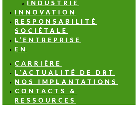
INDUSTRIE
INNOVATION
RESPONSABILITÉ
SOCIÉTALE
L’ENTREPRISE
EN
CARRIÈRE
L’ACTUALITÉ DE DRT
NOS IMPLANTATIONS
CONTACTS &
RESSOURCES
LES NOTES OLFACTIVES
Aldéhydée
Aromatique