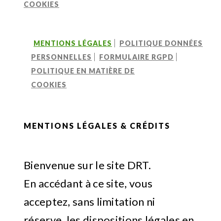
COOKIES
MENTIONS LÉGALES
POLITIQUE DONNÉES
PERSONNELLES
FORMULAIRE RGPD
POLITIQUE EN MATIÈRE DE
COOKIES
MENTIONS LÉGALES & CRÉDITS
Bienvenue sur le site DRT.
En accédant à ce site, vous
acceptez, sans limitation ni
réserve, les dispositions légales en