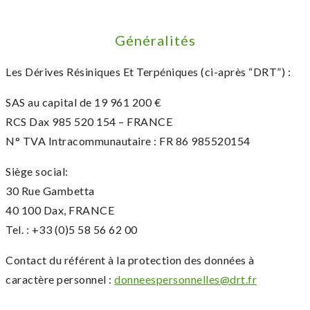
Généralités
Les Dérives Résiniques Et Terpéniques (ci-après “DRT”) :
SAS au capital de 19 961 200 €
RCS Dax 985 520 154 – FRANCE
N° TVA Intracommunautaire : FR 86 985520154
Siège social:
30 Rue Gambetta
40 100 Dax, FRANCE
Tel. : +33 (0)5 58 56 62 00
Contact du référent à la protection des données à
caractère personnel :
donneespersonnelles@drt.fr