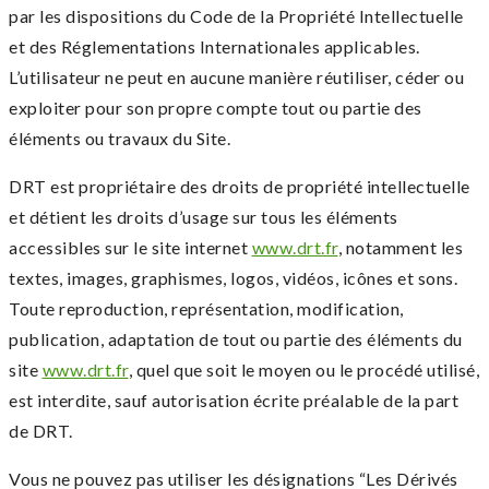
par les dispositions du Code de la Propriété Intellectuelle
et des Réglementations Internationales applicables.
L’utilisateur ne peut en aucune manière réutiliser, céder ou
exploiter pour son propre compte tout ou partie des
éléments ou travaux du Site.
DRT est propriétaire des droits de propriété intellectuelle
et détient les droits d’usage sur tous les éléments
accessibles sur le site internet
www.drt.fr
, notamment les
textes, images, graphismes, logos, vidéos, icônes et sons.
Toute reproduction, représentation, modification,
publication, adaptation de tout ou partie des éléments du
site
www.drt.fr
, quel que soit le moyen ou le procédé utilisé,
est interdite, sauf autorisation écrite préalable de la part
de DRT.
Vous ne pouvez pas utiliser les désignations “Les Dérivés