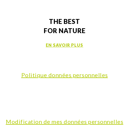
THE BEST
FOR NATURE
EN SAVOIR PLUS
Politique données personnelles
Modification de mes données personnelles