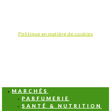
Politique en matière de cookies
MARCHÉS
PARFUMERIE
SANTÉ & NUTRITION