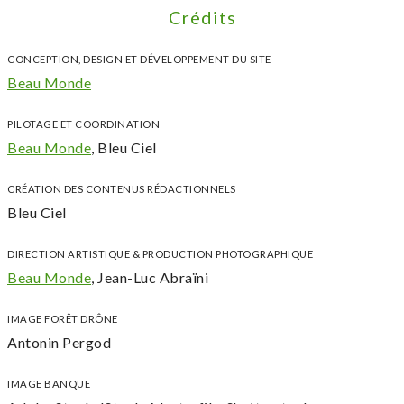
Crédits
CONCEPTION, DESIGN ET DÉVELOPPEMENT DU SITE
Beau Monde
PILOTAGE ET COORDINATION
Beau Monde
, Bleu Ciel
CRÉATION DES CONTENUS RÉDACTIONNELS
Bleu Ciel
DIRECTION ARTISTIQUE & PRODUCTION PHOTOGRAPHIQUE
Beau Monde
, Jean-Luc Abraïni
IMAGE FORÊT DRÔNE
Antonin Pergod
IMAGE BANQUE