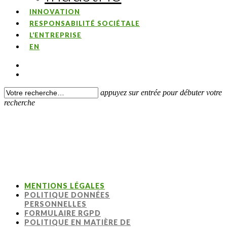
INNOVATION
RESPONSABILITÉ SOCIÉTALE
L’ENTREPRISE
EN
appuyez sur entrée pour débuter votre
recherche
MENTIONS LÉGALES
POLITIQUE DONNÉES
PERSONNELLES
FORMULAIRE RGPD
POLITIQUE EN MATIÈRE DE