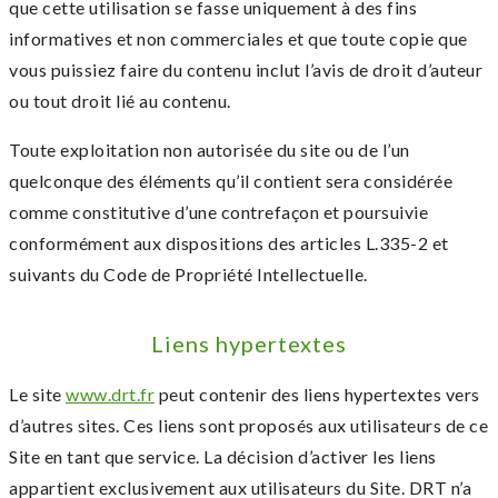
que cette utilisation se fasse uniquement à des fins
informatives et non commerciales et que toute copie que
vous puissiez faire du contenu inclut l’avis de droit d’auteur
ou tout droit lié au contenu.
Toute exploitation non autorisée du site ou de l’un
quelconque des éléments qu’il contient sera considérée
comme constitutive d’une contrefaçon et poursuivie
conformément aux dispositions des articles L.335-2 et
suivants du Code de Propriété Intellectuelle.
Liens hypertextes
Le site
www.drt.fr
peut contenir des liens hypertextes vers
d’autres sites. Ces liens sont proposés aux utilisateurs de ce
Site en tant que service. La décision d’activer les liens
appartient exclusivement aux utilisateurs du Site. DRT n’a