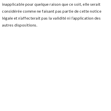
inapplicable pour quelque raison que ce soit, elle serait
considérée comme ne faisant pas partie de cette notice
légale et n’affecterait pas la validité ni l’application des
autres dispositions.