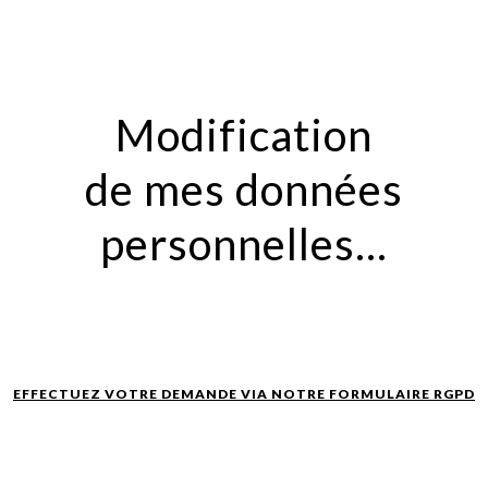
Modification
de mes données
personnelles…
EFFECTUEZ VOTRE DEMANDE VIA NOTRE FORMULAIRE RGPD