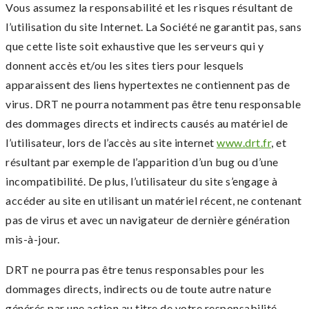
Vous assumez la responsabilité et les risques résultant de
l’utilisation du site Internet. La Société ne garantit pas, sans
que cette liste soit exhaustive que les serveurs qui y
donnent accès et/ou les sites tiers pour lesquels
apparaissent des liens hypertextes ne contiennent pas de
virus. DRT ne pourra notamment pas être tenu responsable
des dommages directs et indirects causés au matériel de
l’utilisateur, lors de l’accès au site internet
www.drt.fr
, et
résultant par exemple de l’apparition d’un bug ou d’une
incompatibilité. De plus, l’utilisateur du site s’engage à
accéder au site en utilisant un matériel récent, ne contenant
pas de virus et avec un navigateur de dernière génération
mis-à-jour.
DRT ne pourra pas être tenus responsables pour les
dommages directs, indirects ou de toute autre nature
générés par une action au titre de votre responsabilité