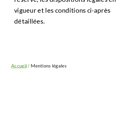
vigueur et les conditions ci-après
détaillées.
Accueil
/
Mentions légales