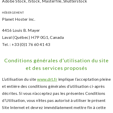
Adobe Stock, IStock, Masterfile, Shutterstock
HÉBERGEMENT
Planet Hoster inc.
4416 Louis B. Mayer
Laval (Québec) H7P 0G1, Canada
Tel. : +33 (0)1 76 60 41 43
Conditions générales d’utilisation du site
et des services proposés
L’utilisation du site
www.drt.fr
implique l’acceptation pleine
et entière des conditions générales d’utilisation ci-après
décrites. Si vous n’acceptez pas les présentes Conditions
d’Utilisation, vous n’êtes pas autorisé à utiliser le présent
Site Internet et devrez immédiatement mettre fin à cette