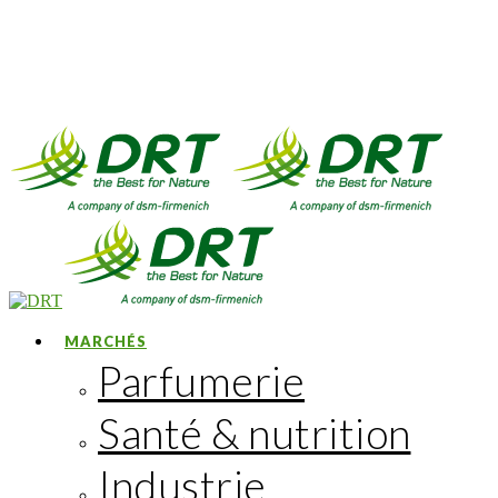
MARCHÉS
Parfumerie
Santé & nutrition
Industrie