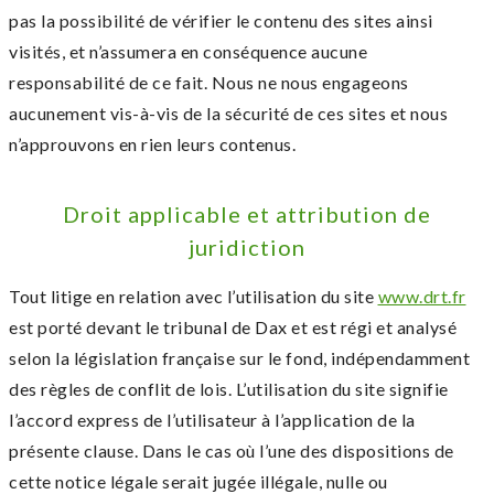
pas la possibilité de vérifier le contenu des sites ainsi
visités, et n’assumera en conséquence aucune
responsabilité de ce fait. Nous ne nous engageons
aucunement vis-à-vis de la sécurité de ces sites et nous
n’approuvons en rien leurs contenus.
Droit applicable et attribution de
juridiction
Tout litige en relation avec l’utilisation du site
www.drt.fr
est porté devant le tribunal de Dax et est régi et analysé
selon la législation française sur le fond, indépendamment
des règles de conflit de lois. L’utilisation du site signifie
l’accord express de l’utilisateur à l’application de la
présente clause. Dans le cas où l’une des dispositions de
cette notice légale serait jugée illégale, nulle ou