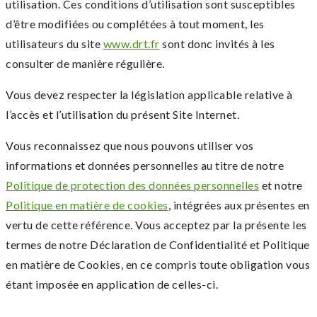
utilisation. Ces conditions d’utilisation sont susceptibles
d’être modifiées ou complétées à tout moment, les
utilisateurs du site
www.drt.fr
sont donc invités à les
consulter de manière régulière.
Vous devez respecter la législation applicable relative à
l’accès et l’utilisation du présent Site Internet.
Vous reconnaissez que nous pouvons utiliser vos
informations et données personnelles au titre de notre
Politique de protection des données personnelles
et notre
Politique en matière de cookies
, intégrées aux présentes en
vertu de cette référence. Vous acceptez par la présente les
termes de notre Déclaration de Confidentialité et Politique
en matière de Cookies, en ce compris toute obligation vous
étant imposée en application de celles-ci.