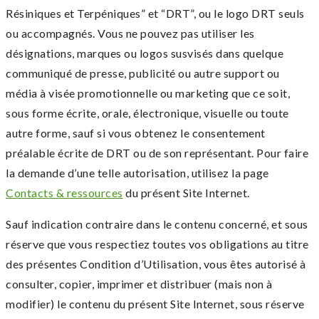
Résiniques et Terpéniques” et “DRT”, ou le logo DRT seuls
ou accompagnés. Vous ne pouvez pas utiliser les
désignations, marques ou logos susvisés dans quelque
communiqué de presse, publicité ou autre support ou
média à visée promotionnelle ou marketing que ce soit,
sous forme écrite, orale, électronique, visuelle ou toute
autre forme, sauf si vous obtenez le consentement
préalable écrite de DRT ou de son représentant. Pour faire
la demande d’une telle autorisation, utilisez la page
Contacts & ressources
du présent Site Internet.
Sauf indication contraire dans le contenu concerné, et sous
réserve que vous respectiez toutes vos obligations au titre
des présentes Condition d’Utilisation, vous êtes autorisé à
consulter, copier, imprimer et distribuer (mais non à
modifier) le contenu du présent Site Internet, sous réserve