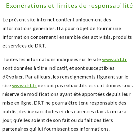
Exonérations et limites de responsabilité
Le présent site internet contient uniquement des
informations générales. Il a pour objet de fournir une
information concernant l’ensemble des activités, produits
et services de DRT.
Toutes les informations indiquées sur le site
www.drt.fr
sont données à titre indicatif, et sont susceptibles
d’évoluer. Par ailleurs, les renseignements figurant sur le
site
www.drt.fr
ne sont pas exhaustifs et sont donnés sous
réserve de modifications ayant été apportées depuis leur
mise en ligne. DRT ne pourra être tenu responsable des
oublis, des inexactitudes et des carences dans la mise à
jour, qu’elles soient de son fait ou du fait des tiers
partenaires qui lui fournissent ces informations.