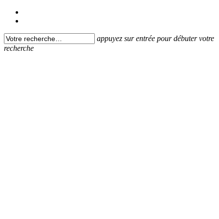
appuyez sur entrée pour débuter votre
recherche