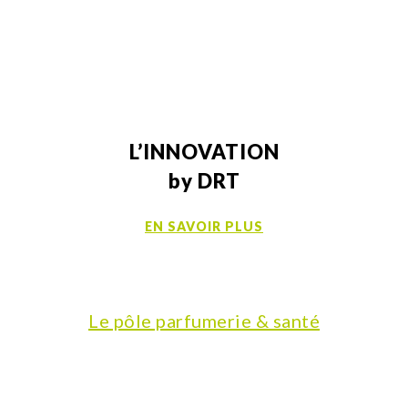
Maintenant
L’INNOVATION
by DRT
EN SAVOIR PLUS
Le pôle parfumerie & santé