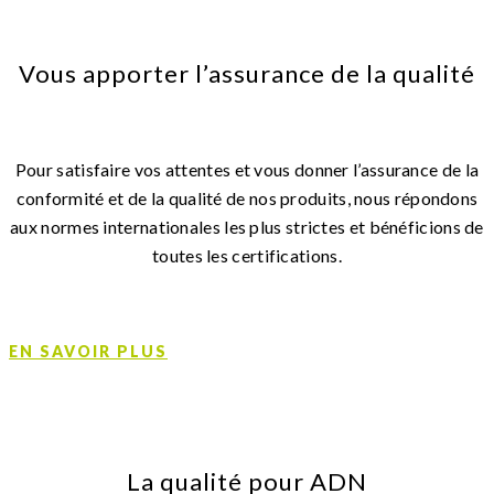
Vous apporter l’assurance de la qualité
Pour satisfaire vos attentes et vous donner l’assurance de la
conformité et de la qualité de nos produits, nous répondons
aux normes internationales les plus strictes et bénéficions de
toutes les certifications.
EN SAVOIR PLUS
La qualité pour ADN