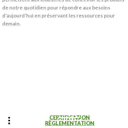
de notre quotidien pour répondre aux besoins
d’aujourd’hui en préservant les ressources pour
demain.
CERTIFICATION
QUALITÉ
RÈGLEMENTATION