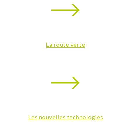
La route verte
Les nouvelles technologies