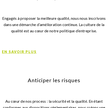
Engagés à proposer la meilleure qualité, nous nous inscrivons
dans une démarche d’amélioration continue. La culture de la
qualité est au cœur de notre politique d’entreprise.
EN SAVOIR PLUS
Anticiper les risques
Au cœur de nos process : la sécurité et la qualité. En étant
conformes aux dispositions réglementaires, nous créons une