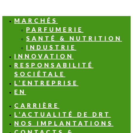
MARCHÉS
PARFUMERIE
SANTÉ & NUTRITION
INDUSTRIE
INNOVATION
RESPONSABILITÉ
SOCIÉTALE
L’ENTREPRISE
EN
CARRIÈRE
L’ACTUALITÉ DE DRT
NOS IMPLANTATIONS
CONTACTS &