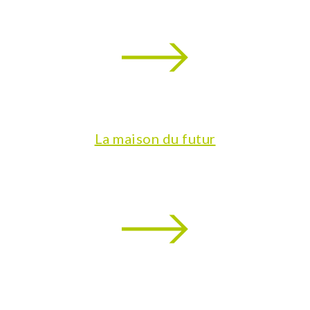
La maison du futur