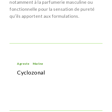
notamment à la parfumerie masculine ou
fonctionnelle pour la sensation de pureté
qu’ils apportent aux formulations.
Agreste
Marine
Cyclozonal