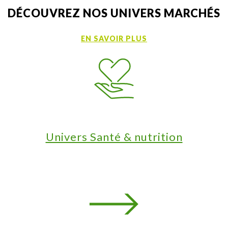
DÉCOUVREZ NOS UNIVERS MARCHÉS
EN SAVOIR PLUS
Univers Santé & nutrition