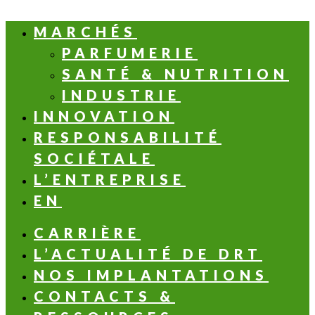
MARCHÉS
PARFUMERIE
SANTÉ & NUTRITION
INDUSTRIE
INNOVATION
RESPONSABILITÉ
SOCIÉTALE
L’ENTREPRISE
EN
CARRIÈRE
L’ACTUALITÉ DE DRT
NOS IMPLANTATIONS
CONTACTS &