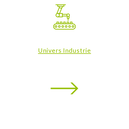
Univers Industrie