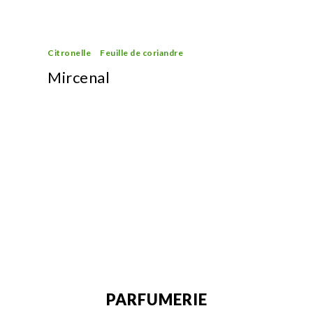
Citronelle
Feuille de coriandre
Mircenal
PARFUMERIE