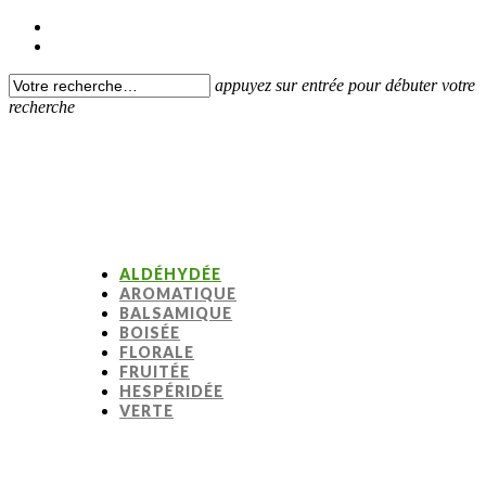
appuyez sur entrée pour débuter votre
recherche
ALDÉHYDÉE
AROMATIQUE
BALSAMIQUE
BOISÉE
FLORALE
FRUITÉE
HESPÉRIDÉE
VERTE