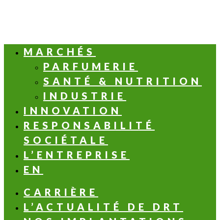
MARCHÉS
PARFUMERIE
SANTÉ & NUTRITION
INDUSTRIE
INNOVATION
RESPONSABILITÉ
SOCIÉTALE
L’ENTREPRISE
EN
CARRIÈRE
L’ACTUALITÉ DE DRT