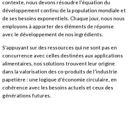
contexte, nous devons résoudre l’équation du
développement continu de la population mondiale et
de ses besoins exponentiels. Chaque jour, nous nous
employons à apporter des éléments de réponse
avec le développement de nos ingrédients.
S’appuyant sur des ressources qui ne sont pas en
concurrence avec celles destinées aux applications
alimentaires, nos solutions trouvent leur origine
dans la valorisation des co-produits de l’industrie
papetière : une logique d’économie circulaire, en
cohérence avec les besoins actuels et ceux des
générations futures.