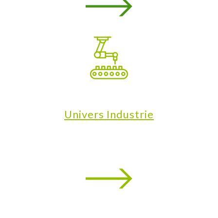
Univers Industrie