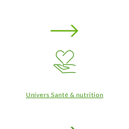
Univers Santé & nutrition