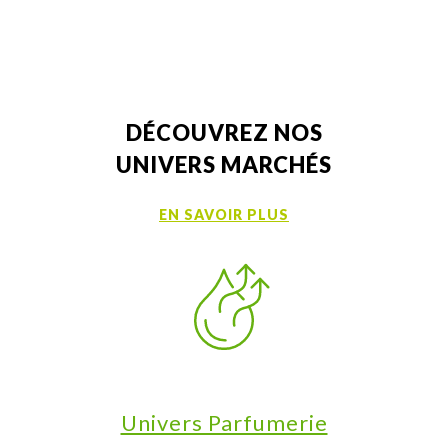
DÉCOUVREZ NOS
UNIVERS MARCHÉS
EN SAVOIR PLUS
Univers Parfumerie