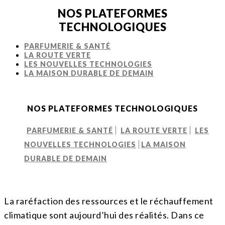
NOS PLATEFORMES
TECHNOLOGIQUES
PARFUMERIE & SANTÉ
LA ROUTE VERTE
LES NOUVELLES TECHNOLOGIES
LA MAISON DURABLE DE DEMAIN
NOS PLATEFORMES TECHNOLOGIQUES
PARFUMERIE & SANTÉ
LA ROUTE VERTE
LES
NOUVELLES TECHNOLOGIES
LA MAISON
DURABLE DE DEMAIN
La raréfaction des ressources et le réchauffement
climatique sont aujourd’hui des réalités. Dans ce