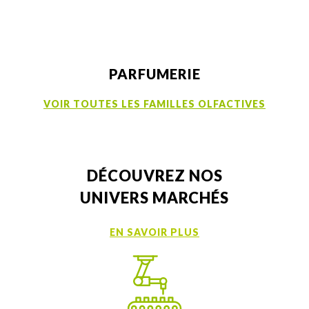
PARFUMERIE
VOIR TOUTES LES FAMILLES OLFACTIVES
DÉCOUVREZ NOS
UNIVERS MARCHÉS
EN SAVOIR PLUS