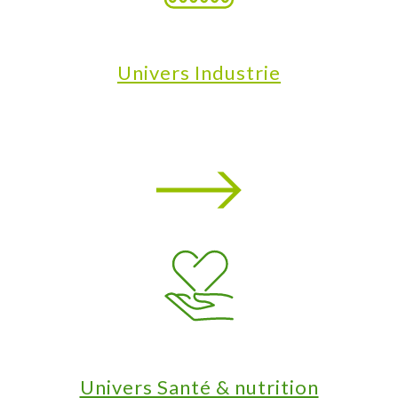
Univers Industrie
Univers Santé & nutrition