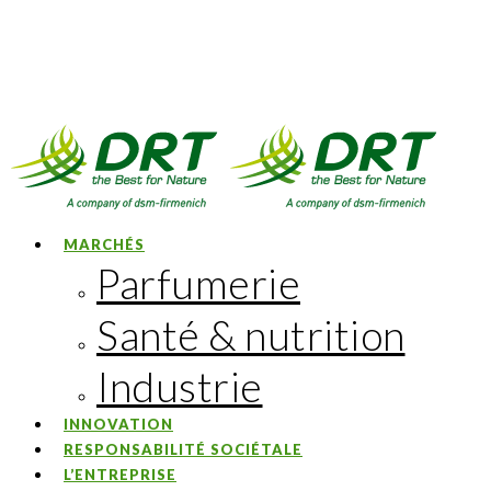
MARCHÉS
Parfumerie
Santé & nutrition
Industrie
INNOVATION
RESPONSABILITÉ SOCIÉTALE
L’ENTREPRISE