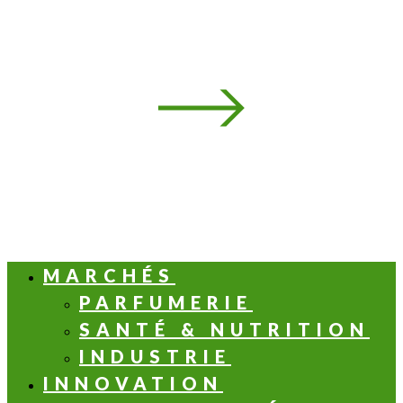
MARCHÉS
PARFUMERIE
SANTÉ & NUTRITION
INDUSTRIE
INNOVATION