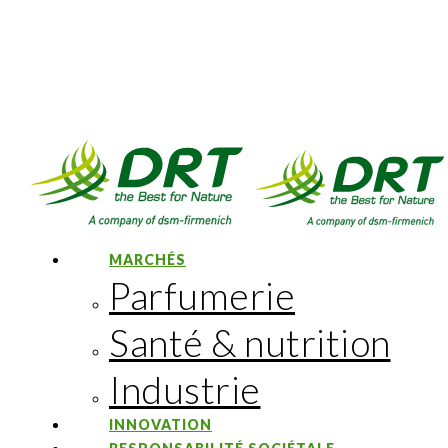
MARCHÉS
Parfumerie
Santé & nutrition
Industrie
INNOVATION