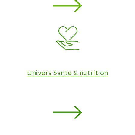
Univers Santé & nutrition