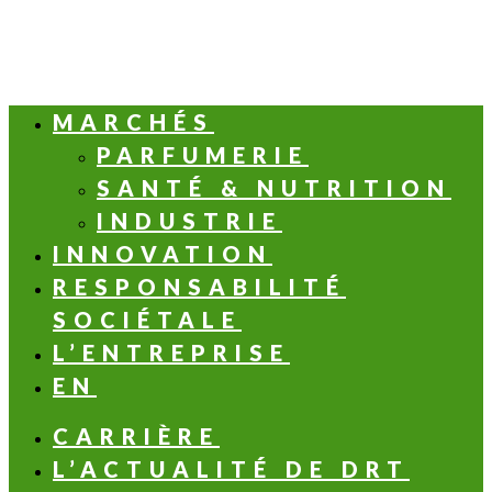
MARCHÉS
PARFUMERIE
SANTÉ & NUTRITION
INDUSTRIE
INNOVATION
RESPONSABILITÉ
SOCIÉTALE
L’ENTREPRISE
EN
CARRIÈRE
L’ACTUALITÉ DE DRT