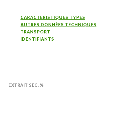
CARACTÉRISTIQUES TYPES
AUTRES DONNÉES TECHNIQUES
TRANSPORT
IDENTIFIANTS
EXTRAIT SEC, %
50