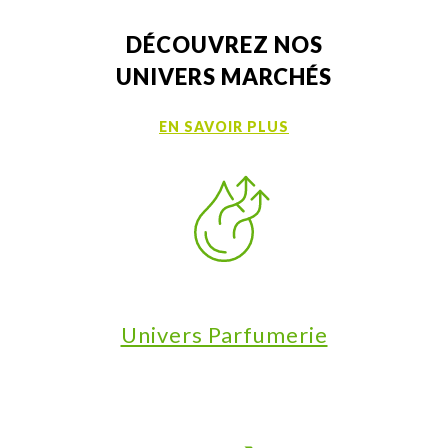
DÉCOUVREZ NOS
UNIVERS MARCHÉS
EN SAVOIR PLUS
Univers Parfumerie