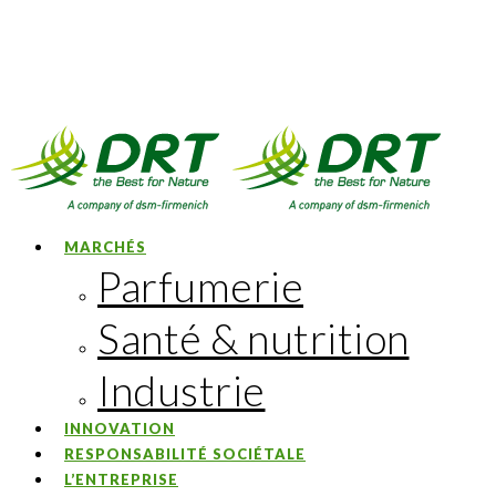
MARCHÉS
Parfumerie
Santé & nutrition
Industrie
INNOVATION
RESPONSABILITÉ SOCIÉTALE
L’ENTREPRISE