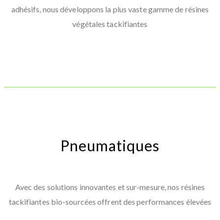
adhésifs, nous développons la plus vaste gamme de résines
végétales tackifiantes
Pneumatiques
Avec des solutions innovantes et sur-mesure, nos résines
tackifiantes bio-sourcées offrent des performances élevées