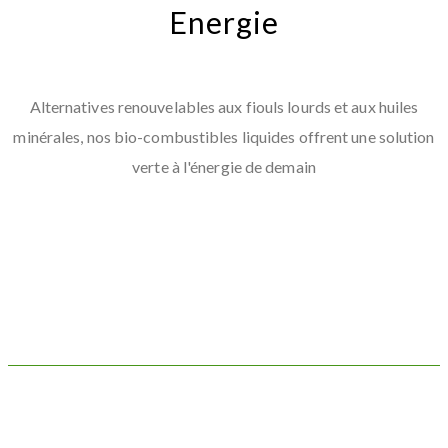
Energie
Alternatives renouvelables aux fiouls lourds et aux huiles
minérales, nos bio-combustibles liquides offrent une solution
verte à l'énergie de demain