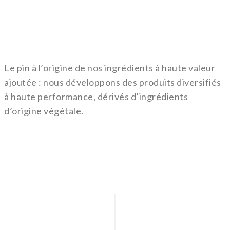
Le pin à l’origine de nos ingrédients à haute valeur
ajoutée : nous développons des produits diversifiés
à haute performance, dérivés d’ingrédients
d’origine végétale.