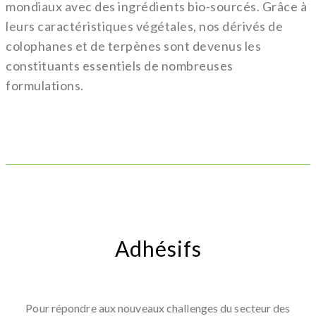
mondiaux avec des ingrédients bio-sourcés. Grâce à
leurs caractéristiques végétales, nos dérivés de
colophanes et de terpènes sont devenus les
constituants essentiels de nombreuses
formulations.
Adhésifs
Pour répondre aux nouveaux challenges du secteur des