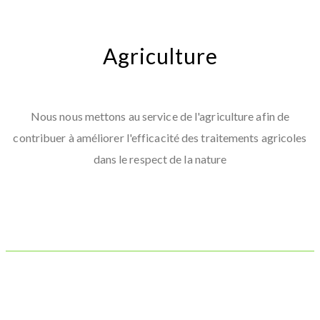
Agriculture
Nous nous mettons au service de l'agriculture afin de
contribuer à améliorer l'efficacité des traitements agricoles
dans le respect de la nature