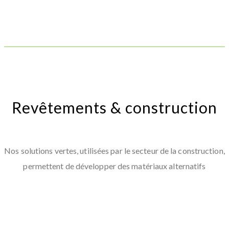
Revêtements & construction
Nos solutions vertes, utilisées par le secteur de la construction,
permettent de développer des matériaux alternatifs