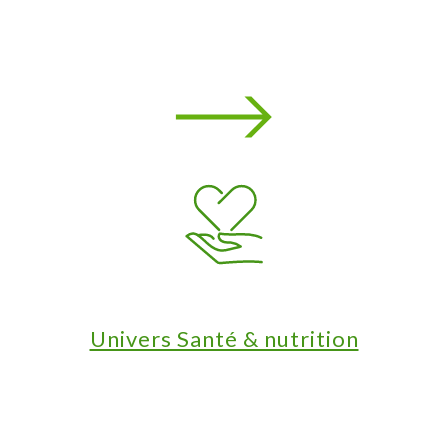
Univers Santé & nutrition