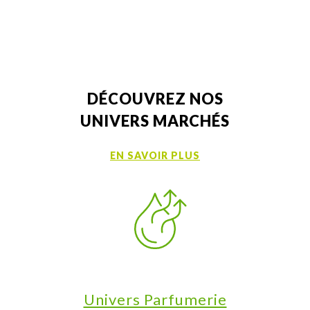
DÉCOUVREZ NOS
UNIVERS MARCHÉS
EN SAVOIR PLUS
Univers Parfumerie