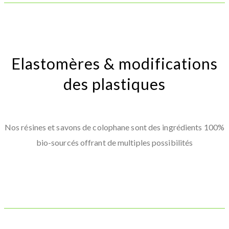
Elastomères & modifications
des plastiques
Nos résines et savons de colophane sont des ingrédients 100%
bio-sourcés offrant de multiples possibilités