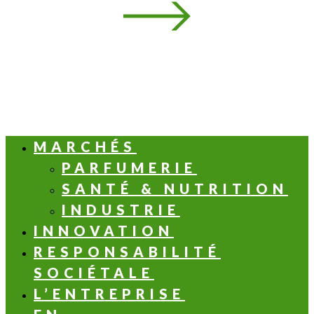
MARCHÉS
PARFUMERIE
SANTÉ & NUTRITION
INDUSTRIE
INNOVATION
RESPONSABILITÉ
SOCIÉTALE
L’ENTREPRISE