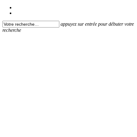
appuyez sur entrée pour débuter votre
recherche
INDUSTRIE
Transformer