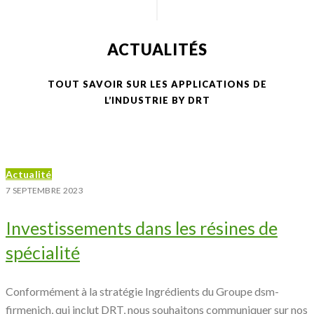
ACTUALITÉS
TOUT SAVOIR SUR LES APPLICATIONS DE
L’INDUSTRIE BY DRT
Actualité
7 SEPTEMBRE 2023
Investissements dans les résines de
spécialité
Conformément à la stratégie Ingrédients du Groupe dsm-
firmenich, qui inclut DRT, nous souhaitons communiquer sur nos